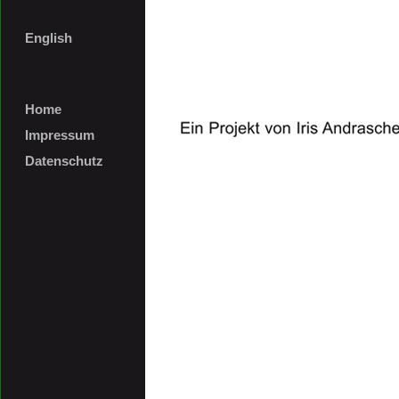
English
Home
Impressum
Datenschutz