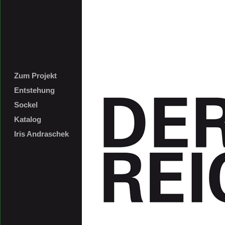
Zum Projekt
Entstehung
Sockel
Katalog
Iris Andraschek